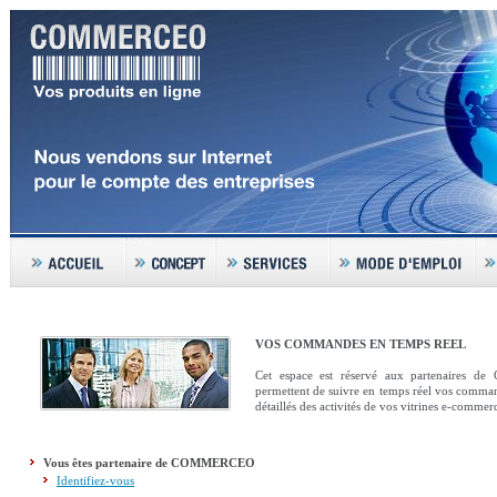
VOS COMMANDES EN TEMPS REEL
Cet espace est réservé aux partenaires d
permettent de suivre en temps réel vos command
détaillés des activités de vos vitrines e-commer
Vous êtes partenaire de COMMERCEO
Identifiez-vous